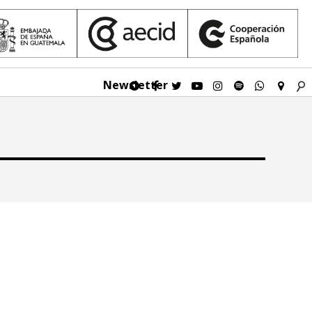
Newsletter