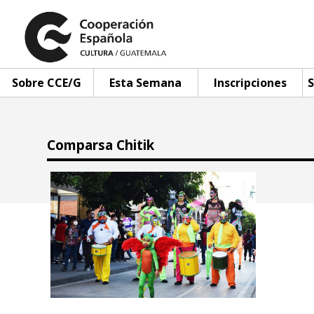
Sobre CCE/G
Esta Semana
Inscripciones
S
Comparsa Chitik