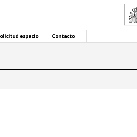
olicitud espacio
Contacto