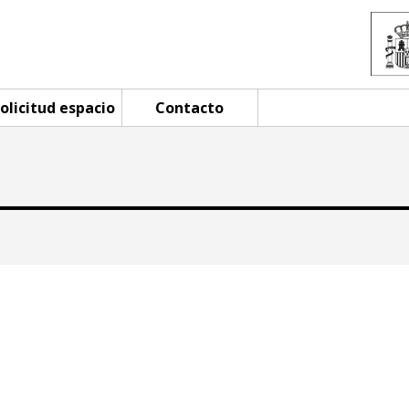
olicitud espacio
Contacto