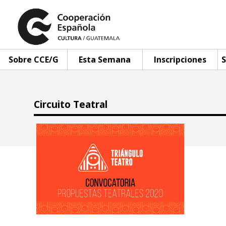
Sobre CCE/G
Esta Semana
Inscripciones
S
Circuito Teatral