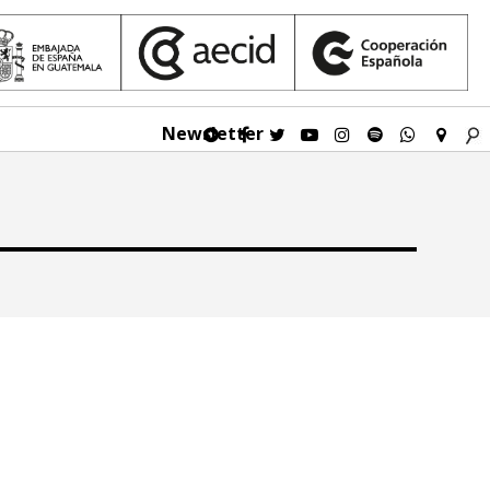
Newsletter