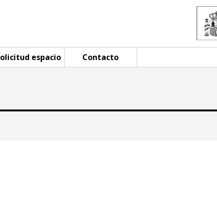
olicitud espacio
Contacto