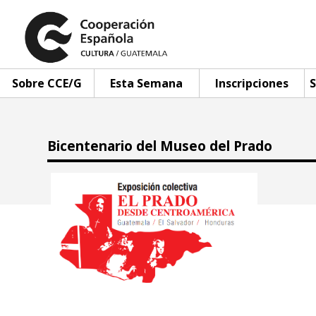
Sobre CCE/G
Esta Semana
Inscripciones
S
Bicentenario del Museo del Prado