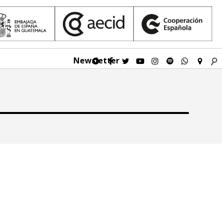
Newsletter