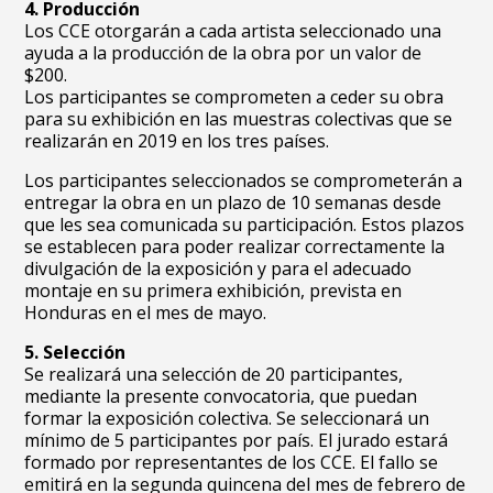
4. Producción
Los CCE otorgarán a cada artista seleccionado una
ayuda a la producción de la obra por un valor de
$200.
Los participantes se comprometen a ceder su obra
para su exhibición en las muestras colectivas que se
realizarán en 2019 en los tres países.
Los participantes seleccionados se comprometerán a
entregar la obra en un plazo de 10 semanas desde
que les sea comunicada su participación. Estos plazos
se establecen para poder realizar correctamente la
divulgación de la exposición y para el adecuado
montaje en su primera exhibición, prevista en
Honduras en el mes de mayo.
5. Selección
Se realizará una selección de 20 participantes,
mediante la presente convocatoria, que puedan
formar la exposición colectiva. Se seleccionará un
mínimo de 5 participantes por país. El jurado estará
formado por representantes de los CCE. El fallo se
emitirá en la segunda quincena del mes de febrero de