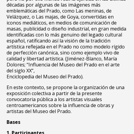
décadas por algunas de las imágenes más
emblemáticas del Prado, como Las meninas, de
Velázquez, o Las majas, de Goya, convertidas en
iconos mediáticos, en medios de comunicación de
masas, publicidad o diseño industrial, en gran medida
identificadas con lo más genuino del legado cultural
español, ratificando así la visión de la tradición
artística reflejada en el Prado no como modelo rígido
de perfección canónica, sino como ejemplo vivo de
calidad y libertad artística. (Jiménez-Blanco, María
Dolores; “Influencia del Museo del Prado en el arte
del siglo XX”,
Enciclopedia del Museo del Prado).
En este contexto, se propone la organización de una
exposición colectiva a partir de la presente
convocatoria pública a los artistas visuales
centroamericanos sobre la influencia de obras y
artistas del Museo del Prado.
Bases
1. Participantes