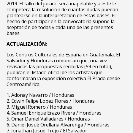
2019. El fallo del jurado será inapelable y a este le
competerá la resolución de cuantas dudas puedan
plantearse en la interpretación de estas bases. El
hecho de participar en la convocatoria supone la
aceptación de todas y cada una de las presentes
bases.
ACTUALIZACIÓN:
Los Centros Culturales de España en Guatemala, El
Salvador y Honduras comunican que, una vez
revisadas las propuestas recibidas (59 en total),
publican el listado oficial de los artistas que
conformaran la exposición colectiva El Prado desde
Centroamérica.
1. Adonay Navarro / Honduras
2. Edwin Felipe Lopez Flores / Honduras
3. Miguel Romero / Honduras
4. Samuel Enrique Erazo Rivera / Honduras
5. Omar Daniel Valladares / Honduras
6. Daniel Josué Orellana Alvarenga / Honduras
7. Jonathan Josué Trejo / El Salvador