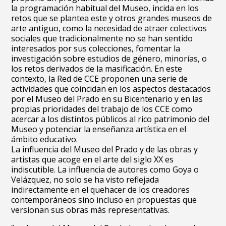
la programación habitual del Museo, incida en los
retos que se plantea este y otros grandes museos de
arte antiguo, como la necesidad de atraer colectivos
sociales que tradicionalmente no se han sentido
interesados por sus colecciones, fomentar la
investigación sobre estudios de género, minorías, o
los retos derivados de la masificación. En este
contexto, la Red de CCE proponen una serie de
actividades que coincidan en los aspectos destacados
por el Museo del Prado en su Bicentenario y en las
propias prioridades del trabajo de los CCE como
acercar a los distintos públicos al rico patrimonio del
Museo y potenciar la enseñanza artística en el
ámbito educativo.
La influencia del Museo del Prado y de las obras y
artistas que acoge en el arte del siglo XX es
indiscutible. La influencia de autores como Goya o
Velázquez, no solo se ha visto reflejada
indirectamente en el quehacer de los creadores
contemporáneos sino incluso en propuestas que
versionan sus obras más representativas.