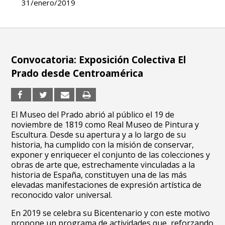
31/enero/2019
Convocatoria: Exposición Colectiva El
Prado desde Centroamérica
El Museo del Prado abrió al público el 19 de
noviembre de 1819 como Real Museo de Pintura y
Escultura. Desde su apertura y a lo largo de su
historia, ha cumplido con la misión de conservar,
exponer y enriquecer el conjunto de las colecciones y
obras de arte que, estrechamente vinculadas a la
historia de España, constituyen una de las más
elevadas manifestaciones de expresión artística de
reconocido valor universal.
En 2019 se celebra su Bicentenario y con este motivo
propone un programa de actividades que, reforzando