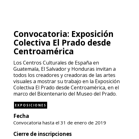
Convocatoria: Exposición
Colectiva El Prado desde
Centroamérica
Los Centros Culturales de España en
Guatemala, El Salvador y Honduras invitan a
todos los creadores y creadoras de las artes
visuales a mostrar su trabajo en la Exposición
Colectiva El Prado desde Centroamérica, en el
marco del Bicentenario del Museo del Prado.
EXPOSICIONES
Fecha
Convocatoria hasta el 31 de enero de 2019
Cierre de inscripciones