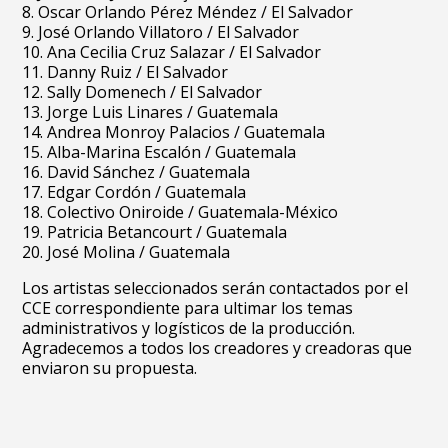
8. Oscar Orlando Pérez Méndez / El Salvador
9. José Orlando Villatoro / El Salvador
10. Ana Cecilia Cruz Salazar / El Salvador
11. Danny Ruiz / El Salvador
12. Sally Domenech / El Salvador
13. Jorge Luis Linares / Guatemala
14. Andrea Monroy Palacios / Guatemala
15. Alba-Marina Escalón / Guatemala
16. David Sánchez / Guatemala
17. Edgar Cordón / Guatemala
18. Colectivo Oniroide / Guatemala-México
19. Patricia Betancourt / Guatemala
20. José Molina / Guatemala
Los artistas seleccionados serán contactados por el
CCE correspondiente para ultimar los temas
administrativos y logísticos de la producción.
Agradecemos a todos los creadores y creadoras que
enviaron su propuesta.