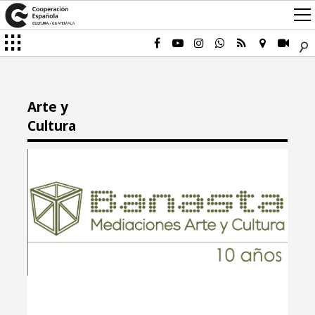
Arte y
Cultura