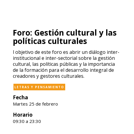
Foro: Gestión cultural y las
políticas culturales
l objetivo de este foro es abrir un diálogo inter-
institucional e inter-sectorial sobre la gestión
cultural, las políticas públicas y la importancia
de la formación para el desarrollo integral de
creadores y gestores culturales.
LETRAS Y PENSAMIENTO
Fecha
Martes 25 de febrero
Horario
09:30 a 23:30