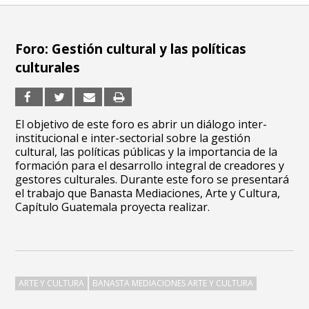
Foro: Gestión cultural y las políticas
culturales
El objetivo de este foro es abrir un diálogo inter-
institucional e inter-sectorial sobre la gestión
cultural, las políticas públicas y la importancia de la
formación para el desarrollo integral de creadores y
gestores culturales. Durante este foro se presentará
el trabajo que Banasta Mediaciones, Arte y Cultura,
Capítulo Guatemala proyecta realizar.
ARTE Y CULTURA
BANASTA MEDIACIONES ARTE Y CULTURA