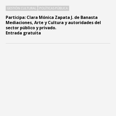
GESTIÓN CULTURAL
POLÍTICAS PÚBLICA
Participa: Clara Mónica Zapata J. de Banasta
Mediaciones, Arte y Cultura y autoridades del
sector público y privado.
Entrada gratuita