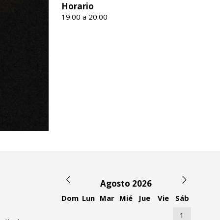
Horario
19:00 a 20:00
Agosto 2026
Dom
Lun
Mar
Mié
Jue
Vie
Sáb
1