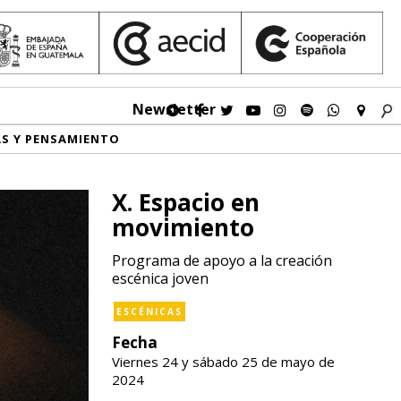
Newsletter
AS Y PENSAMIENTO
X. Espacio en
movimiento
Programa de apoyo a la creación
escénica joven
ESCÉNICAS
Fecha
Viernes 24 y sábado 25 de mayo de
2024