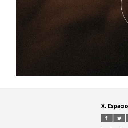
X. Espaci