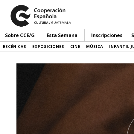
Sobre CCE/G
Esta Semana
Inscripciones
S
ESCÉNICAS
EXPOSICIONES
CINE
MÚSICA
INFANTIL J