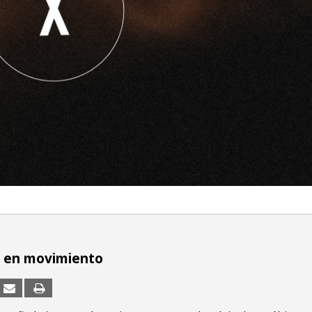
o en movimiento