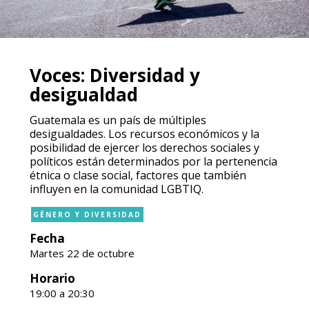
Voces: Diversidad y
desigualdad
Guatemala es un país de múltiples
desigualdades. Los recursos económicos y la
posibilidad de ejercer los derechos sociales y
políticos están determinados por la pertenencia
étnica o clase social, factores que también
influyen en la comunidad LGBTIQ.
GÉNERO Y DIVERSIDAD
Fecha
Martes 22 de octubre
Horario
19:00 a 20:30