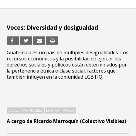
Voces: Diversidad y desigualdad
Guatemala es un país de múltiples desigualdades. Los
recursos económicos y la posibilidad de ejercer los
derechos sociales y políticos están determinados por
la pertenencia étnica o clase social, factores que
también influyen en la comunidad LGBTIQ.
COLECTIVO VISIBLES
LGBTIQ
VOCES
A cargo de Ricardo Marroquín (Colectivo Visibles)