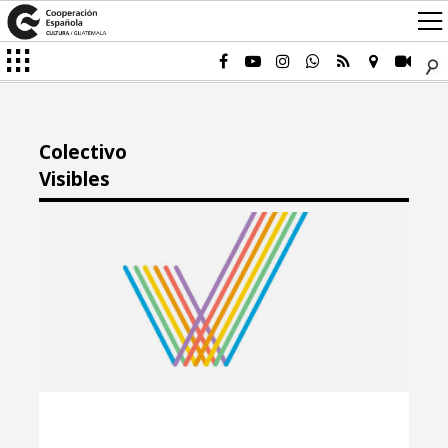
Colectivo
Visibles