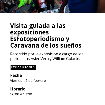
Visita guiada a las
exposiciones
EsFotoperiodismo y
Caravana de los sueños
Recorrido por la exposición a cargo de los
periodistas Asier Vera y William Gularte.
EXPOSICIONES
Fecha
Viernes 15 de febrero
Horario
16:00 a 17:00