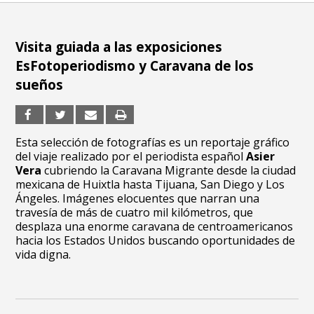
Visita guiada a las exposiciones
EsFotoperiodismo y Caravana de los
sueños
Esta selección de fotografías es un reportaje gráfico
del viaje realizado por el periodista español
Asier
Vera
cubriendo la Caravana Migrante desde la ciudad
mexicana de Huixtla hasta Tijuana, San Diego y Los
Ángeles. Imágenes elocuentes que narran una
travesía de más de cuatro mil kilómetros, que
desplaza una enorme caravana de centroamericanos
hacia los Estados Unidos buscando oportunidades de
vida digna.