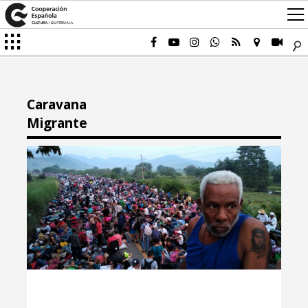
Caravana
Migrante