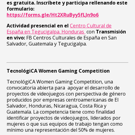
es gratuita.
Inscríbete y participa rellenando este
formulario:
https://forms.gle/Ht2XRuByy5fLJn9o6
Actividad presencial en el
Centro Cultural de
España en Tegucigalpa. Honduras
con
Transmisión
en vivo:
FB Centros Culturales de España en San
Salvador, Guatemala y Tegucigalpa.
TecnológiCA Women Gaming Competition
TecnológiCA Women Gaming Competition, una
convocatoria abierta para apoyar el desarrollo de
proyectos de videojuegos con perspectiva de género
producidos por empresas centroamericanas de El
Salvador, Honduras, Nicaragua, Costa Rica y
Guatemala.
La competencia tiene como finalidad
identificar proyectos de videojuegos, liderados por
mujeres o que sus equipos de trabajo tengan como
mínimo una representación del 50% de mujeres.