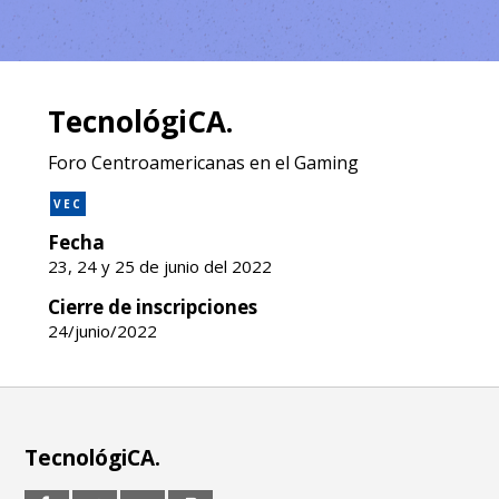
TecnológiCA.
Foro Centroamericanas en el Gaming
VEC
Fecha
23, 24 y 25 de junio del 2022
Cierre de inscripciones
24/junio/2022
TecnológiCA.