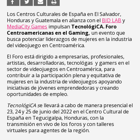
Los Centros Culturales de España en El Salvador,
Honduras y Guatemala en alianza con el
BID LAB
y
MediaCity Games
impulsan
TecnológiCA. Foro
Centroamericanas en el Gaming,
un evento que
busca potenciar liderazgos de mujeres en la industria
del videojuego en Centroamérica.
El Foro está dirigido a empresarias, profesionales,
artistas, desarrolladoras, tecnológas y gamers en el
sector de videojuegos en Centroamérica, para
contribuir a la participación plena y equitativa de
mujeres en la industria de videojuegos apoyando
iniciativas de jóvenes emprendedoras y creando
oportunidades de empleo.
TecnológiCA s
e llevará a cabo de manera presencial el
23, 24 y 25 de junio del 2022 en el Centro Cultural de
España en Tegucigalpa, Honduras, con la
transmisión en vivo de los foros y con talleres
virtuales para agentes de la región.