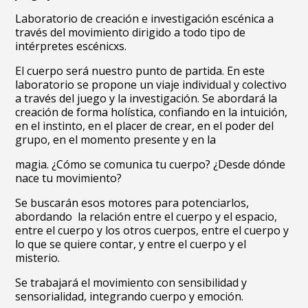
Laboratorio de creación e investigación escénica a
través del movimiento dirigido a todo tipo de
intérpretes escénicxs.
El cuerpo será nuestro punto de partida. En este
laboratorio se propone un viaje individual y colectivo
a través del juego y la investigación. Se abordará la
creación de forma holística, confiando en la intuición,
en el instinto, en el placer de crear, en el poder del
grupo, en el momento presente y en la
magia. ¿Cómo se comunica tu cuerpo? ¿Desde dónde
nace tu movimiento?
Se buscarán esos motores para potenciarlos,
abordando la relación entre el cuerpo y el espacio,
entre el cuerpo y los otros cuerpos, entre el cuerpo y
lo que se quiere contar, y entre el cuerpo y el
misterio.
Se trabajará el movimiento con sensibilidad y
sensorialidad, integrando cuerpo y emoción.