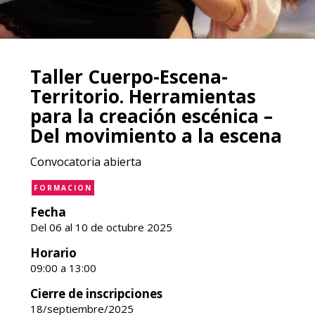
Taller Cuerpo-Escena-
Territorio. Herramientas
para la creación escénica –
Del movimiento a la escena
Convocatoria abierta
FORMACION
Fecha
Del 06 al 10 de octubre 2025
Horario
09:00 a 13:00
Cierre de inscripciones
18/septiembre/2025