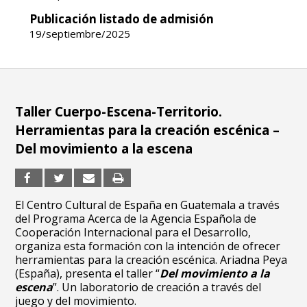
Publicación listado de admisión
19/septiembre/2025
Taller Cuerpo-Escena-Territorio.
Herramientas para la creación escénica –
Del movimiento a la escena
El Centro Cultural de España en Guatemala a través
del Programa Acerca de la Agencia Española de
Cooperación Internacional para el Desarrollo,
organiza esta formación con la intención de ofrecer
herramientas para la creación escénica. Ariadna Peya
(España), presenta el taller “
Del movimiento a la
escena
”. Un laboratorio de creación a través del
juego y del movimiento.