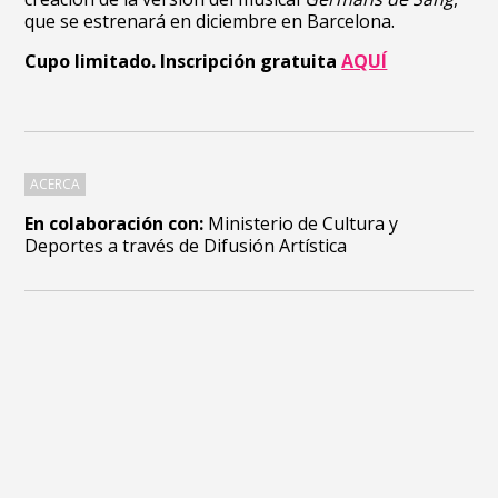
que se estrenará en diciembre en Barcelona.
Cupo limitado. Inscripción gratuita
AQUÍ
ACERCA
En colaboración con:
Ministerio de Cultura y
Deportes a través de Difusión Artística