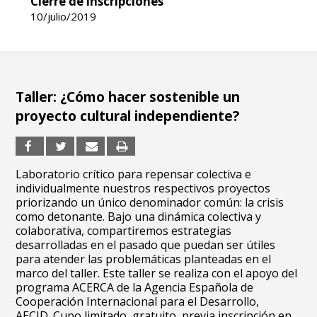
Cierre de inscripciones
10/julio/2019
Taller: ¿Cómo hacer sostenible un
proyecto cultural independiente?
Laboratorio crítico para repensar colectiva e
individualmente nuestros respectivos proyectos
priorizando un único denominador común: la crisis
como detonante. Bajo una dinámica colectiva y
colaborativa, compartiremos estrategias
desarrolladas en el pasado que puedan ser útiles
para atender las problemáticas planteadas en el
marco del taller. Este taller se realiza con el apoyo del
programa ACERCA de la Agencia Española de
Cooperación Internacional para el Desarrollo,
AECID. Cupo limitado, gratuito, previa inscripción en