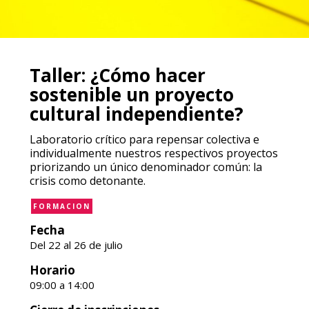
Taller: ¿Cómo hacer
sostenible un proyecto
cultural independiente?
Laboratorio crítico para repensar colectiva e
individualmente nuestros respectivos proyectos
priorizando un único denominador común: la
crisis como detonante.
FORMACION
Fecha
Del 22 al 26 de julio
Horario
09:00 a 14:00