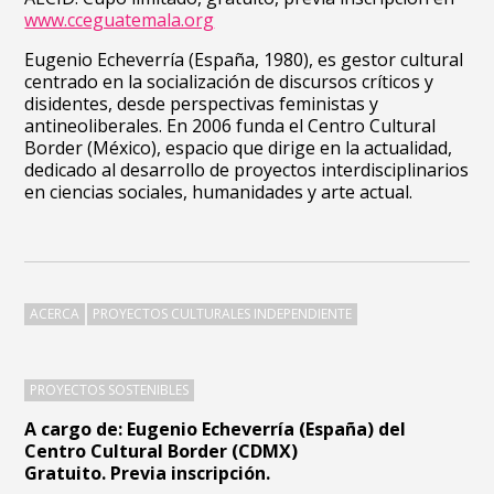
www.cceguatemala.org
Eugenio Echeverría (España, 1980), es gestor cultural
centrado en la socialización de discursos críticos y
disidentes, desde perspectivas feministas y
antineoliberales. En 2006 funda el Centro Cultural
Border (México), espacio que dirige en la actualidad,
dedicado al desarrollo de proyectos interdisciplinarios
en ciencias sociales, humanidades y arte actual.
ACERCA
PROYECTOS CULTURALES INDEPENDIENTE
PROYECTOS SOSTENIBLES
A cargo de: Eugenio Echeverría (España) del
Centro Cultural Border (CDMX)
Gratuito. Previa inscripción.