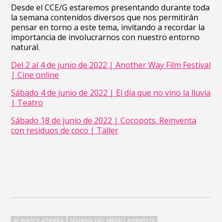
Desde el CCE/G estaremos presentando durante toda
la semana contenidos diversos que nos permitirán
pensar en torno a este tema, invitando a recordar la
importancia de involucrarnos con nuestro entorno
natural.
Del 2 al 4 de junio de 2022 | Another Way Film Festival
| Cine online
Sábado 4 de junio de 2022 | El día que no vino la lluvia
| Teatro
Sábado 18 de junio de 2022 | Cocopots. Reinventa
con residuos de coco | Taller
#UNASOLATIERRA
SEMANA DEL MEDIO AMBIENTE