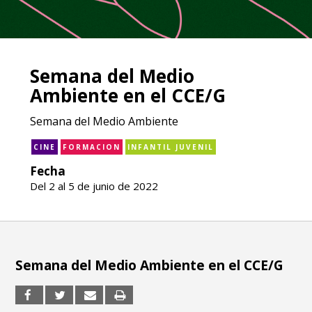
Semana del Medio
Ambiente en el CCE/G
Semana del Medio Ambiente
CINE
FORMACION
INFANTIL JUVENIL
Fecha
Del 2 al 5 de junio de 2022
Semana del Medio Ambiente en el CCE/G