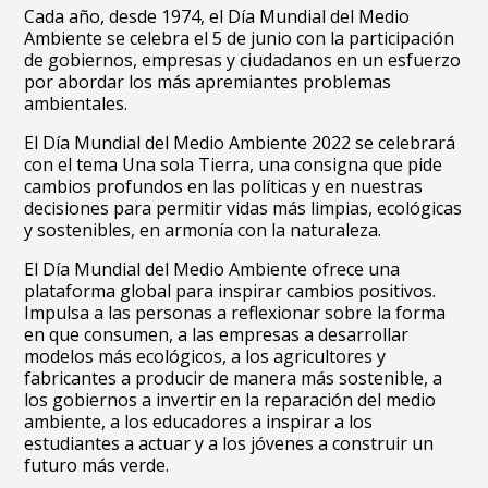
Cada año, desde 1974, el Día Mundial del Medio
Ambiente se celebra el 5 de junio con la participación
de gobiernos, empresas y ciudadanos en un esfuerzo
por abordar los más apremiantes problemas
ambientales.
El Día Mundial del Medio Ambiente 2022 se celebrará
con el tema Una sola Tierra, una consigna que pide
cambios profundos en las políticas y en nuestras
decisiones para permitir vidas más limpias, ecológicas
y sostenibles, en armonía con la naturaleza.
El Día Mundial del Medio Ambiente ofrece una
plataforma global para inspirar cambios positivos.
Impulsa a las personas a reflexionar sobre la forma
en que consumen, a las empresas a desarrollar
modelos más ecológicos, a los agricultores y
fabricantes a producir de manera más sostenible, a
los gobiernos a invertir en la reparación del medio
ambiente, a los educadores a inspirar a los
estudiantes a actuar y a los jóvenes a construir un
futuro más verde.