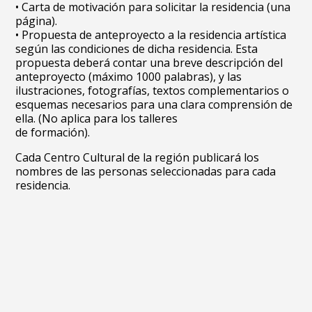
• Carta de motivación para solicitar la residencia (una
página).
• Propuesta de anteproyecto a la residencia artística
según las condiciones de dicha residencia. Esta
propuesta deberá contar una breve descripción del
anteproyecto (máximo 1000 palabras), y las
ilustraciones, fotografías, textos complementarios o
esquemas necesarios para una clara comprensión de
ella. (No aplica para los talleres
de formación).
Cada Centro Cultural de la región publicará los
nombres de las personas seleccionadas para cada
residencia.