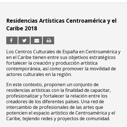
Residencias Artísticas Centroamérica y el
Caribe 2018
Los Centros Culturales de España en Centroamérica y
en el Caribe tienen entre sus objetivos estratégicos
fortalecer la creación y producción artística
contemporánea, así como promover la movilidad de
actores culturales en la región.
En este contexto, proponen un conjunto de
residencias artísticas con la finalidad de capacitar,
profesionalizar y fortalecer la relación entre los
creadores de los diferentes países. Una red de
intercambio de profesionales de las artes que
potencien el espacio artístico de Centroamérica y el
Caribe, tejiendo redes y proyectos de comunidad.