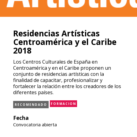
Residencias Artísticas
Centroamérica y el Caribe
2018
Los Centros Culturales de España en
Centroamérica y en el Caribe proponen un
conjunto de residencias artísticas con la
finalidad de capacitar, profesionalizar y
fortalecer la relación entre los creadores de los
diferentes países.
FORMACION
RECOMENDADO
Fecha
Convocatoria abierta