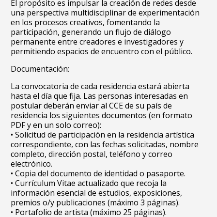
El propósito es impulsar la creación de redes desde
una perspectiva multidisciplinar de experimentación
en los procesos creativos, fomentando la
participación, generando un flujo de diálogo
permanente entre creadores e investigadores y
permitiendo espacios de encuentro con el público.
Documentación:
La convocatoria de cada residencia estará abierta
hasta el día que fija. Las personas interesadas en
postular deberán enviar al CCE de su país de
residencia los siguientes documentos (en formato
PDF y en un solo correo):
• Solicitud de participación en la residencia artística
correspondiente, con las fechas solicitadas, nombre
completo, dirección postal, teléfono y correo
electrónico.
• Copia del documento de identidad o pasaporte.
• Currículum Vitae actualizado que recoja la
información esencial de estudios, exposiciones,
premios o/y publicaciones (máximo 3 páginas).
• Portafolio de artista (máximo 25 páginas).