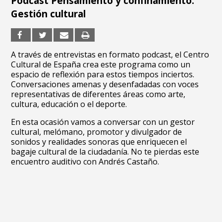
Podcast Pensamiento y confinamiento:
Gestión cultural
A través de entrevistas en formato podcast, el Centro
Cultural de España crea este programa como un
espacio de reflexión para estos tiempos inciertos.
Conversaciones amenas y desenfadadas con voces
representativas de diferentes áreas como arte,
cultura, educación o el deporte.
En esta ocasión vamos a conversar con un gestor
cultural, melómano, promotor y divulgador de
sonidos y realidades sonoras que enriquecen el
bagaje cultural de la ciudadanía. No te pierdas este
encuentro auditivo con Andrés Castaño.