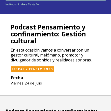
Podcast Pensamiento y
confinamiento: Gestión
cultural
En esta ocasión vamos a conversar con un
gestor cultural, melómano, promotor y
divulgador de sonidos y realidades sonoras.
LETRAS Y PENSAMIENTO
Fecha
Viernes 24 de julio