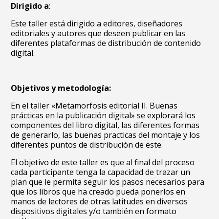
Dirigido a
:
Este taller está dirigido a editores, diseñadores
editoriales y autores que deseen publicar en las
diferentes plataformas de distribución de contenido
digital.
Objetivos y metodología:
En el taller «Metamorfosis editorial II. Buenas
prácticas en la publicación digital» se explorará los
componentes del libro digital, las diferentes formas
de generarlo, las buenas practicas del montaje y los
diferentes puntos de distribución de este.
El objetivo de este taller es que al final del proceso
cada participante tenga la capacidad de trazar un
plan que le permita seguir los pasos necesarios para
que los libros que ha creado pueda ponerlos en
manos de lectores de otras latitudes en diversos
dispositivos digitales y/o también en formato