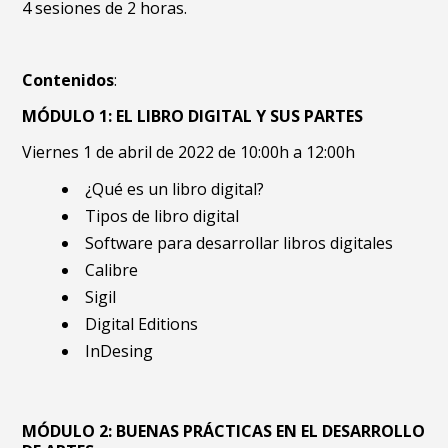
4 sesiones de 2 horas.
Contenidos
:
MÓDULO 1: EL LIBRO DIGITAL Y SUS PARTES
Viernes 1 de abril de 2022 de 10:00h a 12:00h
¿Qué es un libro digital?
Tipos de libro digital
Software para desarrollar libros digitales
Calibre
Sigil
Digital Editions
InDesing
MÓDULO 2: BUENAS PRÁCTICAS EN EL DESARROLLO