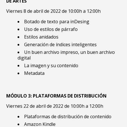
DE ARTES
Viernes 8 de abril de 2022 de 10:00h a 12:00h
Botado de texto para inDesing
Uso de estilos de párrafo
Estilos anidados
Generación de índices inteligentes
Un buen archivo impreso, un buen archivo
digital
La imagen y su contenido
Metadata
MÓDULO 3: PLATAFORMAS DE DISTRIBUCIÓN
Viernes 22 de abril de 2022 de 10:00h a 12:00h
Plataformas de distribución de contenido
Amazon Kindle