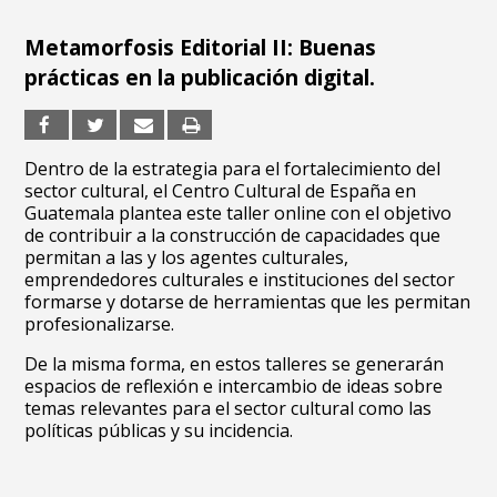
Metamorfosis Editorial II: Buenas
prácticas en la publicación digital.
Dentro de la estrategia para el fortalecimiento del
sector cultural, el Centro Cultural de España en
Guatemala plantea este taller online con el objetivo
de contribuir a la construcción de capacidades que
permitan a las y los agentes culturales,
emprendedores culturales e instituciones del sector
formarse y dotarse de herramientas que les permitan
profesionalizarse.
De la misma forma, en estos talleres se generarán
espacios de reflexión e intercambio de ideas sobre
temas relevantes para el sector cultural como las
políticas públicas y su incidencia.