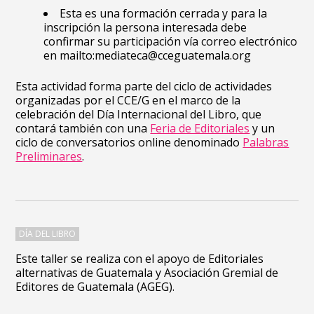
Esta es una formación cerrada y para la
inscripción la persona interesada debe
confirmar su participación vía correo electrónico
en
mailto:mediateca@cceguatemala.org
Esta actividad forma parte del ciclo de actividades
organizadas por el CCE/G en el marco de la
celebración del Día Internacional del Libro, que
contará también con una
Feria de Editoriales
y un
ciclo de conversatorios online denominado
Palabras
Preliminares
.
DÍA DEL LIBRO
Este taller se realiza con el apoyo de Editoriales
alternativas de Guatemala y Asociación Gremial de
Editores de Guatemala (AGEG).