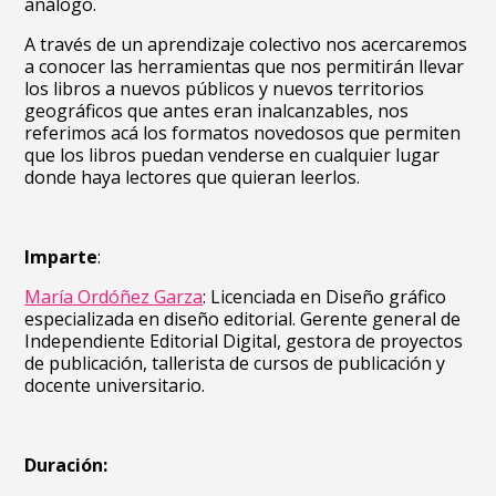
análogo.
A través de un aprendizaje colectivo nos acercaremos
a conocer las herramientas que nos permitirán llevar
los libros a nuevos públicos y nuevos territorios
geográficos que antes eran inalcanzables, nos
referimos acá los formatos novedosos que permiten
que los libros puedan venderse en cualquier lugar
donde haya lectores que quieran leerlos.
Imparte
:
María Ordóñez Garza
: Licenciada en Diseño gráfico
especializada en diseño editorial. Gerente general de
Independiente Editorial Digital, gestora de proyectos
de publicación, tallerista de cursos de publicación y
docente universitario.
Duración: