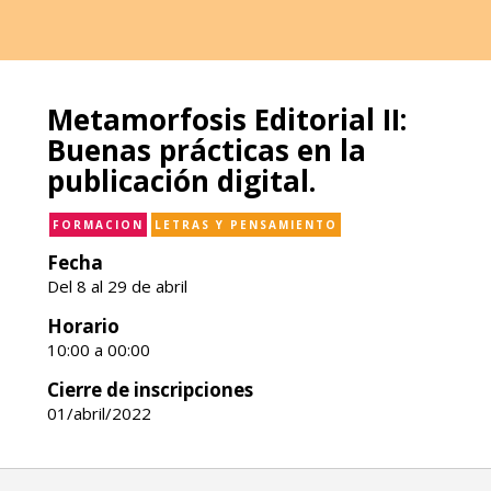
Metamorfosis Editorial II:
Buenas prácticas en la
publicación digital.
FORMACION
LETRAS Y PENSAMIENTO
Fecha
Del 8 al 29 de abril
Horario
10:00 a 00:00
Cierre de inscripciones
01/abril/2022