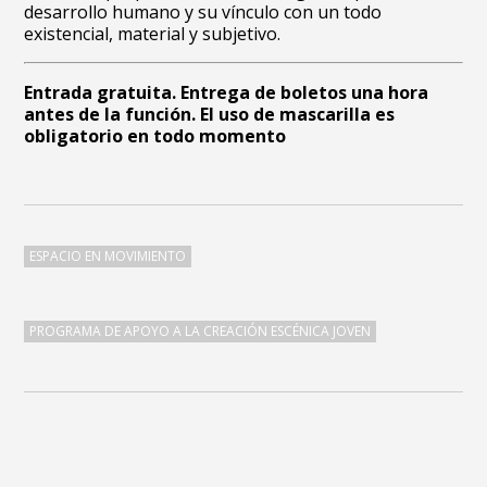
desarrollo humano y su vínculo con un todo
existencial, material y subjetivo.
Entrada gratuita. Entrega de boletos una hora
antes de la función. El uso de mascarilla es
obligatorio en todo momento
ESPACIO EN MOVIMIENTO
PROGRAMA DE APOYO A LA CREACIÓN ESCÉNICA JOVEN