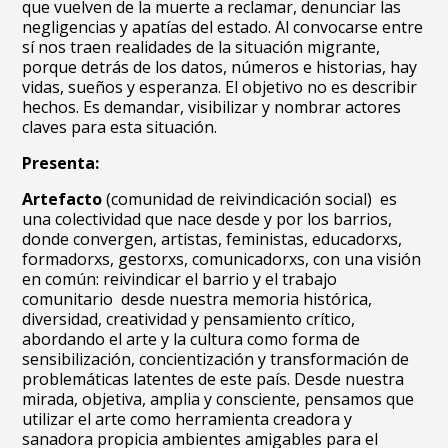
que vuelven de la muerte a reclamar, denunciar las
negligencias y apatías del estado. Al convocarse entre
sí nos traen realidades de la situación migrante,
porque detrás de los datos, números e historias, hay
vidas, sueños y esperanza. El objetivo no es describir
hechos. Es demandar, visibilizar y nombrar actores
claves para esta situación.
Presenta:
Artefacto
(comunidad de reivindicación social) es
una colectividad que nace desde y por los barrios,
donde convergen, artistas, feministas, educadorxs,
formadorxs, gestorxs, comunicadorxs, con una visión
en común: reivindicar el barrio y el trabajo
comunitario desde nuestra memoria histórica,
diversidad, creatividad y pensamiento crítico,
abordando el arte y la cultura como forma de
sensibilización, concientización y transformación de
problemáticas latentes de este país. Desde nuestra
mirada, objetiva, amplia y consciente, pensamos que
utilizar el arte como herramienta creadora y
sanadora propicia ambientes amigables para el