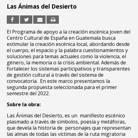
Las Ánimas del Desierto
El Programa de apoyo a la creación escénica joven del
Centro Cultural de España en Guatemala busca
estimular la creación escénica local, abordando desde
el cuerpo, el espacio y la palabra cuestionamientos y
soluciones para temas actuales como la violencia, el
género, la memoria o la crisis ambiental. Además de
fortalecer los sistemas participativos y transparentes
de gestión cultural a través del sistema de
convocatoria. En este marco presentamos la
segunda propuesta seleccionada para el primer
semestre del 2022.
Sobre la obra:
Las Ánimas del Desierto, es un manifiesto escénico
plasmado a través de símbolos, poesía y metáforas,
que devela la historia de personajes que representan
las almas de todas las víctimas de la ruta migratoria