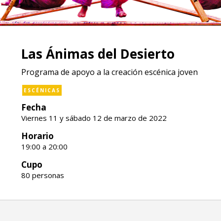
Las Ánimas del Desierto
Programa de apoyo a la creación escénica joven
ESCÉNICAS
Fecha
Viernes 11 y sábado 12 de marzo de 2022
Horario
19:00 a 20:00
Cupo
80 personas