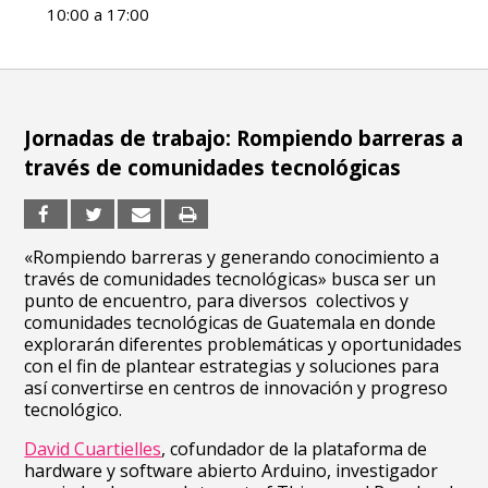
10:00 a 17:00
Jornadas de trabajo: Rompiendo barreras a
través de comunidades tecnológicas
«Rompiendo barreras y generando conocimiento a
través de comunidades tecnológicas» busca ser un
punto de encuentro, para diversos colectivos y
comunidades tecnológicas de Guatemala en donde
explorarán diferentes problemáticas y oportunidades
con el fin de plantear estrategias y soluciones para
así convertirse en centros de innovación y progreso
tecnológico.
David Cuartielles
, cofundador de la plataforma de
hardware y software abierto Arduino, investigador