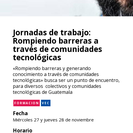
Jornadas de trabajo:
Rompiendo barreras a
través de comunidades
tecnológicas
«Rompiendo barreras y generando
conocimiento a través de comunidades
tecnológicas» busca ser un punto de encuentro,
para diversos colectivos y comunidades
tecnológicas de Guatemala
FORMACION
VEC
Fecha
Miércoles 27 y jueves 28 de noviembre
Horario