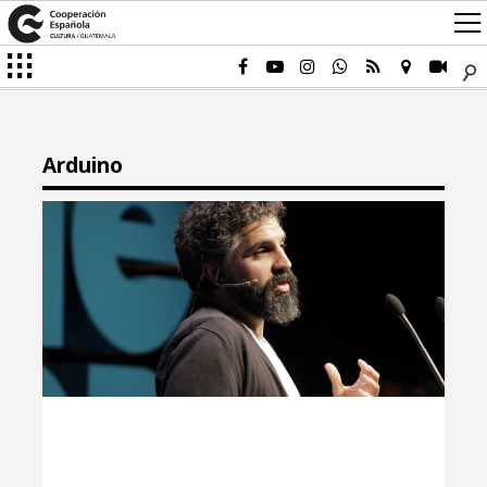
Arduino