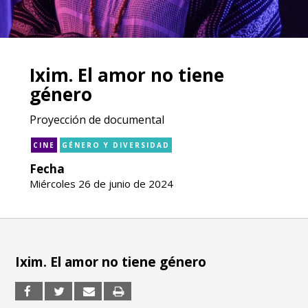
Ixim. El amor no tiene
género
Proyección de documental
CINE
GÉNERO Y DIVERSIDAD
Fecha
Miércoles 26 de junio de 2024
Ixim. El amor no tiene género