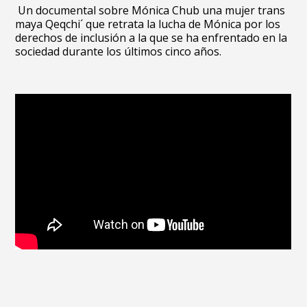
Un documental sobre
Mónica Chub una mujer trans
maya Qeqchi´ que retrata la lucha de Mónica por los
derechos de inclusión a la que se ha enfrentado en la
sociedad durante los últimos cinco años
.