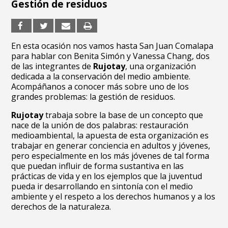
Gestión de residuos
En esta ocasión nos vamos hasta San Juan Comalapa
para hablar con Benita Simón y Vanessa Chang, dos
de las integrantes de
Rujotay
, una organización
dedicada a la conservación del medio ambiente.
Acompáñanos a conocer más sobre uno de los
grandes problemas: la gestión de residuos.
Rujotay
trabaja sobre la base de un concepto que
nace de la unión de dos palabras: restauración
medioambiental, la apuesta de esta organización es
trabajar en generar conciencia en adultos y jóvenes,
pero especialmente en los más jóvenes de tal forma
que puedan influir de forma sustantiva en las
prácticas de vida y en los ejemplos que la juventud
pueda ir desarrollando en sintonía con el medio
ambiente y el respeto a los derechos humanos y a los
derechos de la naturaleza.