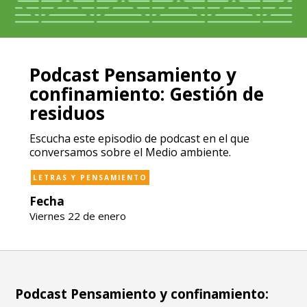
Podcast Pensamiento y
confinamiento: Gestión de
residuos
Escucha este episodio de podcast en el que
conversamos sobre el Medio ambiente.
LETRAS Y PENSAMIENTO
Fecha
Viernes 22 de enero
Podcast Pensamiento y confinamiento: