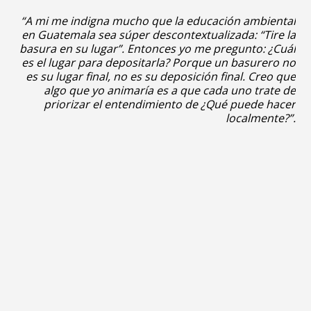
“A mi me indigna mucho que la educación ambiental
en Guatemala sea súper descontextualizada: “Tire la
basura en su lugar”. Entonces yo me pregunto: ¿Cuál
es el lugar para depositarla? Porque un basurero no
es su lugar final, no es su deposición final. Creo que
algo que yo animaría es a que cada uno trate de
priorizar el entendimiento de ¿Qué puede hacer
localmente?”.