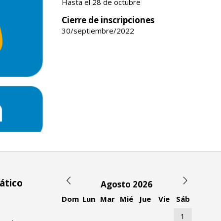
Hasta el 28 de octubre
Cierre de inscripciones
30/septiembre/2022
ático
Agosto 2026
Dom
Lun
Mar
Mié
Jue
Vie
Sáb
1