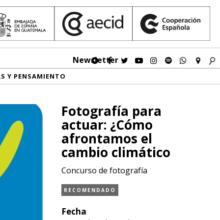
Newsletter
AS Y PENSAMIENTO
Fotografía para
actuar: ¿Cómo
afrontamos el
cambio climático
Concurso de fotografía
RECOMENDADO
Fecha