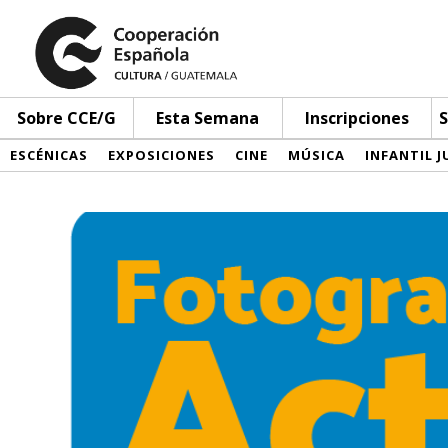
Sobre CCE/G
Esta Semana
Inscripciones
S
ESCÉNICAS
EXPOSICIONES
CINE
MÚSICA
INFANTIL J