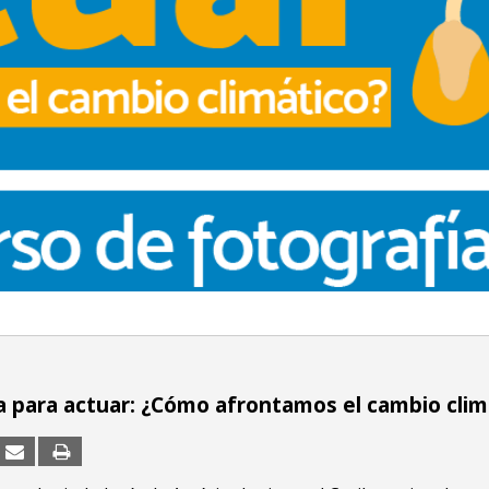
a para actuar: ¿Cómo afrontamos el cambio clim