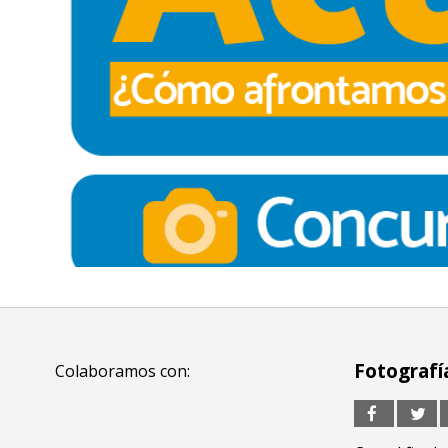
Fotografí
Colaboramos con: