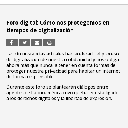
Foro digital: Cómo nos protegemos en
tiempos de digitalización
Las circunstancias actuales han acelerado el proceso
de digitalización de nuestra cotidianidad y nos obliga,
ahora más que nunca, a tener en cuenta formas de
proteger nuestra privacidad para habitar un internet
de forma responsable.
Durante este foro se plantearán diálogos entre
agentes de Latinoamérica cuyo quehacer está ligado
a los derechos digitales y la libertad de expresión.