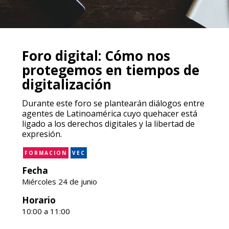
Foro digital: Cómo nos
protegemos en tiempos de
digitalización
Durante este foro se plantearán diálogos entre
agentes de Latinoamérica cuyo quehacer está
ligado a los derechos digitales y la libertad de
expresión.
FORMACION
VEC
Fecha
Miércoles 24 de junio
Horario
10:00 a 11:00