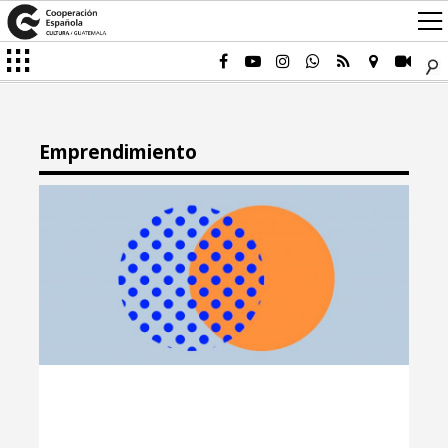
Emprendimiento