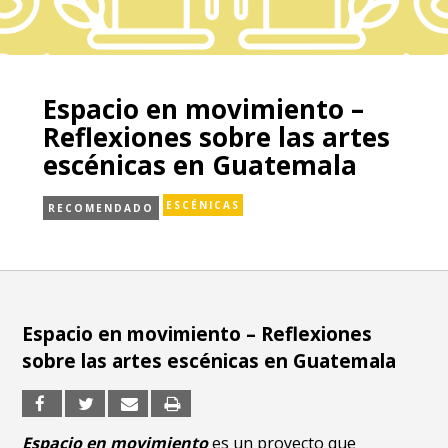
Espacio en movimiento –
Reflexiones sobre las artes
escénicas en Guatemala
ESCÉNICAS
RECOMENDADO
Espacio en movimiento – Reflexiones
sobre las artes escénicas en Guatemala
Espacio en movimiento
es un proyecto que