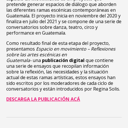
pretende generar espacios de diálogo que aborden
las diferentes ramas escénicas contemporáneas en
Guatemala. El proyecto inicia en noviembre del 2020 y
finaliza en julio del 2021 y se compone de una serie de
conversatorios sobre danza, teatro, circo y
performance en Guatemala.
Como resultado final de esta etapa del proyecto,
presentamos
Espacio en movimiento – Reflexiones
sobre las artes escénicas en
Guatemala-
una
publicación digital
que contiene
una serie de ensayos que recopilan información
sobre la reflexión, las necesidades y la situación
actual de estas ramas artísticas, estos ensayos han
sido escritos por los moderadores de cada ciclo de
conversatorios y están introducidos por Regina Solis.
DESCARGA LA PUBLICACIÓN ACÁ