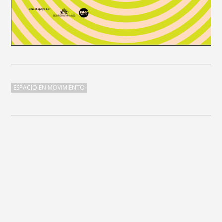
ESPACIO EN MOVIMIENTO