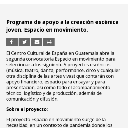
Programa de apoyo a la creación escénica
joven. Espacio en movimiento.
El Centro Cultural de España en Guatemala abre la
segunda convocatoria Espacio en movimiento para
seleccionar a los siguiente 5 proyectos escénicos
(música, teatro, danza, performance, circo y cualquier
otra disciplina de las artes vivas) que contarán con
apoyo financiero, espacio para ensayar y para
presentación, así como todo el acompañamiento
técnico, logístico y de producción, además de
comunicación y difusión.
Sobre el proyecto:
El proyecto Espacio en movimiento surge de la
necesidad, en un contexto de pandemia donde los