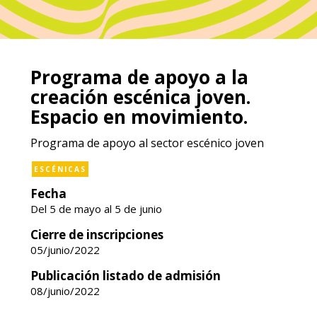
Programa de apoyo a la
creación escénica joven.
Espacio en movimiento.
Programa de apoyo al sector escénico joven
ESCÉNICAS
Fecha
Del 5 de mayo al 5 de junio
Cierre de inscripciones
05/junio/2022
Publicación listado de admisión
08/junio/2022