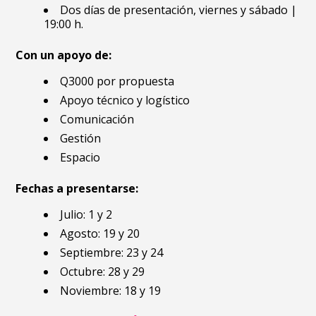
Dos días de presentación, viernes y sábado |
19:00 h.
Con un apoyo de:
Q3000 por propuesta
Apoyo técnico y logístico
Comunicación
Gestión
Espacio
Fechas a presentarse:
Julio: 1 y 2
Agosto: 19 y 20
Septiembre: 23 y 24
Octubre: 28 y 29
Noviembre: 18 y 19