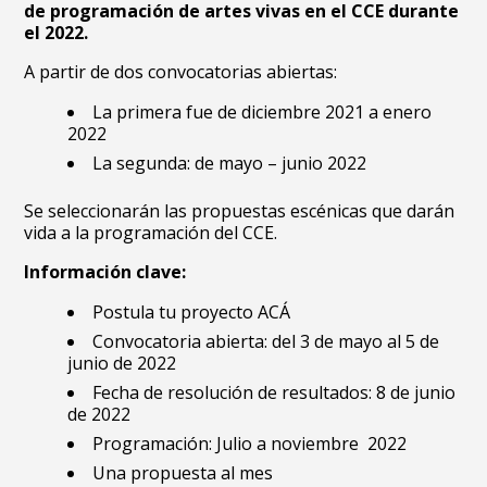
de programación de artes vivas en el CCE durante
el 2022.
A partir de dos convocatorias abiertas:
La primera fue de diciembre 2021 a enero
2022
La segunda: de mayo – junio 2022
Se seleccionarán las propuestas escénicas que darán
vida a la programación del CCE.
Información clave:
Postula tu proyecto ACÁ
Convocatoria abierta: del 3 de mayo al 5 de
junio de 2022
Fecha de resolución de resultados: 8 de junio
de 2022
Programación: Julio a noviembre 2022
Una propuesta al mes