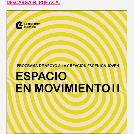
DESCARGA EL PDF ACÁ.