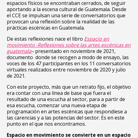
espacios físicos se encontraban cerrados, de seguir
aportando a la escena cultural de Guatemala. Desde
el CCE se impulsan una serie de conversatorios que
provocan una reflexión sobre la realidad de las
prácticas escénicas en Guatemala.
De estas reflexiones nace el libro
Espacio en
movimiento -Reflexiones sobre las artes escénicas en
guatemala
–
presentado en noviembre de 2021,
documento donde se recogen a modo de ensayo, las
voces de los 47 participantes en los 11 conversatorios
virtuales realizados entre noviembre de 2020 y julio
de 2021.
Con este proyecto, más que un retrato fijo, el objetivo
era contar con una línea de base que fuera el
resultado de una escucha al sector, para a partir de
esa escucha, comenzar una nueva etapa de
programación en artes escénicas que respondiese a
las carencias y a las potencias del sector. Es en este
punto en el que nos encontramos.
Espacio en movimiento se convierte en un espacio