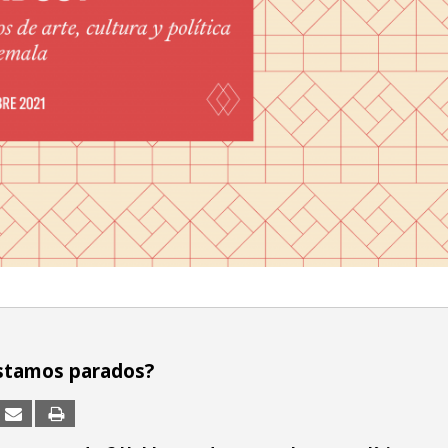
stamos parados?