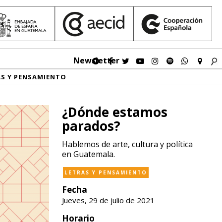
Newsletter
AS Y PENSAMIENTO
¿Dónde estamos
parados?
Hablemos de arte, cultura y política
en Guatemala.
LETRAS Y PENSAMIENTO
Fecha
Jueves, 29 de julio de 2021
Horario