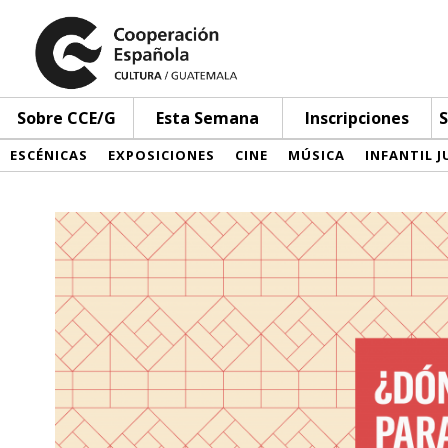
Sobre CCE/G
Esta Semana
Inscripciones
S
ESCÉNICAS
EXPOSICIONES
CINE
MÚSICA
INFANTIL J