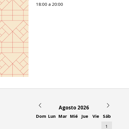
18:00 a 20:00
Agosto 2026
Dom
Lun
Mar
Mié
Jue
Vie
Sáb
1