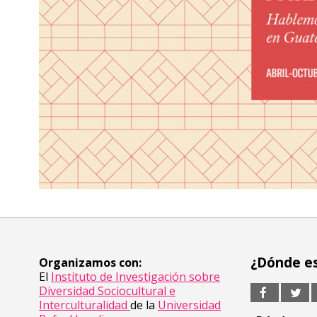
¿Dónde e
Organizamos con:
El
Instituto de Investigación sobre
Diversidad Sociocultural e
Interculturalidad
de la
Universidad