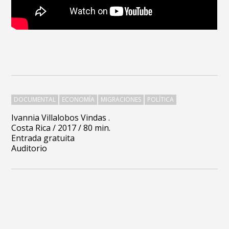
DOCUMENTAL
ECONOMÍA
MIGRACIONES
POLÍTICA
Ivannia Villalobos Vindas .
Costa Rica / 2017 / 80 min.
Entrada gratuita
Auditorio