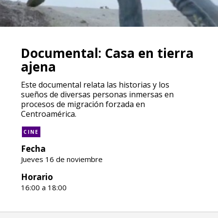
Documental: Casa en tierra
ajena
Este documental relata las historias y los
sueños de diversas personas inmersas en
procesos de migración forzada en
Centroamérica.
CINE
Fecha
Jueves 16 de noviembre
Horario
16:00 a 18:00