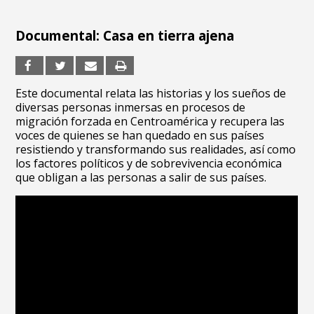
Documental: Casa en tierra ajena
Este documental relata las historias y los sueños de
diversas personas inmersas en procesos de
migración forzada en Centroamérica y recupera las
voces de quienes se han quedado en sus países
resistiendo y transformando sus realidades, así como
los factores políticos y de sobrevivencia económica
que obligan a las personas a salir de sus países.