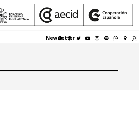
Newsletter