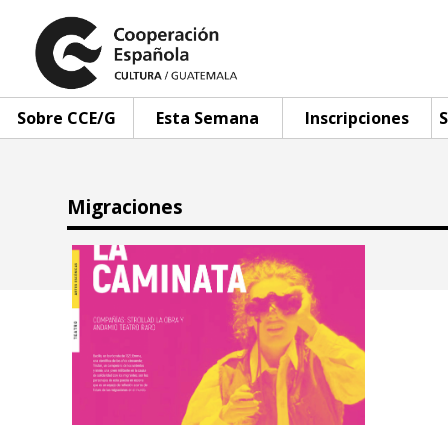
Sobre CCE/G
Esta Semana
Inscripciones
S
Migraciones