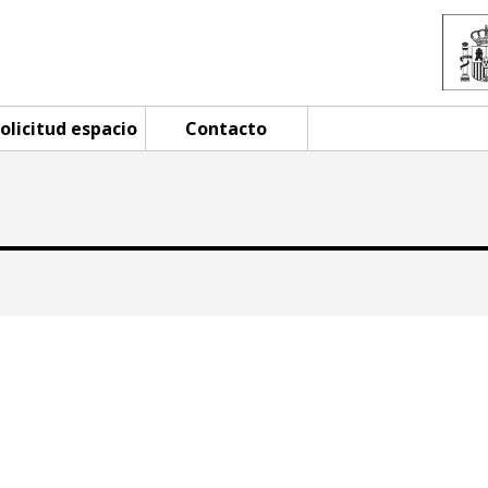
olicitud espacio
Contacto