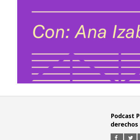
Podcast P
derechos 