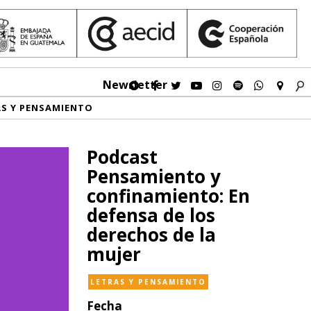
Newsletter
AS Y PENSAMIENTO
Podcast
Pensamiento y
confinamiento: En
defensa de los
derechos de la
mujer
LETRAS Y PENSAMIENTO
Fecha