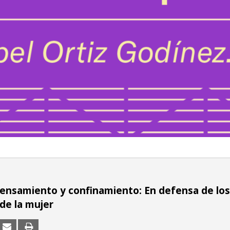
ensamiento y confinamiento: En defensa de los
de la mujer