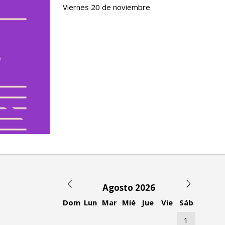
Viernes 20 de noviembre
Agosto 2026
Dom
Lun
Mar
Mié
Jue
Vie
Sáb
1