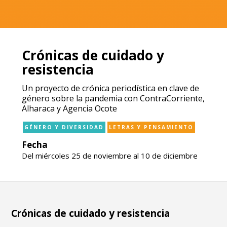
Crónicas de cuidado y
resistencia
Un proyecto de crónica periodística en clave de
género sobre la pandemia con ContraCorriente,
Alharaca y Agencia Ocote
GÉNERO Y DIVERSIDAD
LETRAS Y PENSAMIENTO
Fecha
Del miércoles 25 de noviembre al 10 de diciembre
Crónicas de cuidado y resistencia