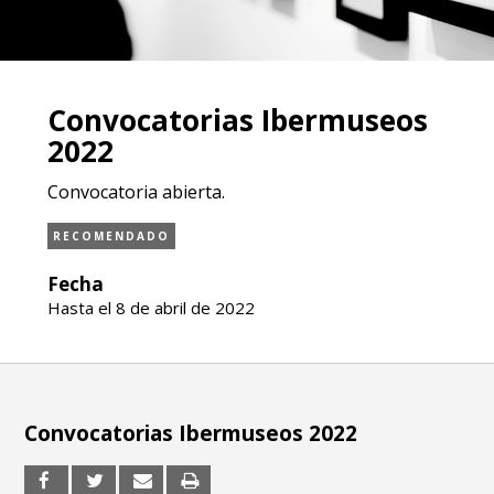
Convocatorias Ibermuseos
2022
Convocatoria abierta.
RECOMENDADO
Fecha
Hasta el 8 de abril de 2022
Convocatorias Ibermuseos 2022