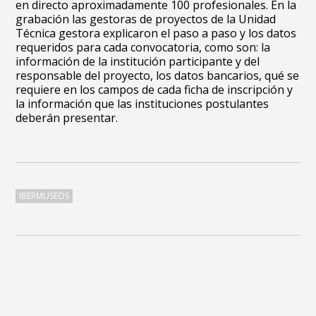
en directo aproximadamente 100 profesionales. En la
grabación las gestoras de proyectos de la Unidad
Técnica gestora explicaron el paso a paso y los datos
requeridos para cada convocatoria, como son: la
información de la institución participante y del
responsable del proyecto, los datos bancarios, qué se
requiere en los campos de cada ficha de inscripción y
la información que las instituciones postulantes
deberán presentar.
IBERMUSEOS