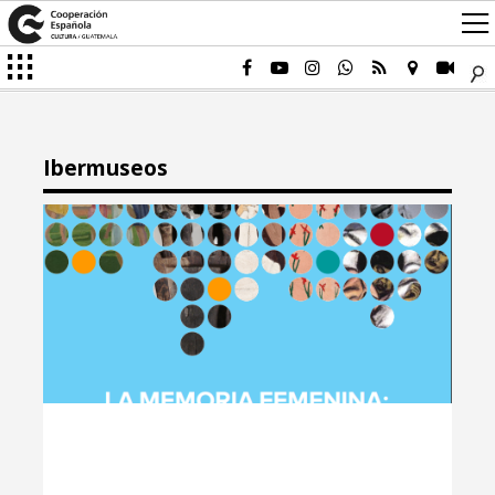
Ibermuseos