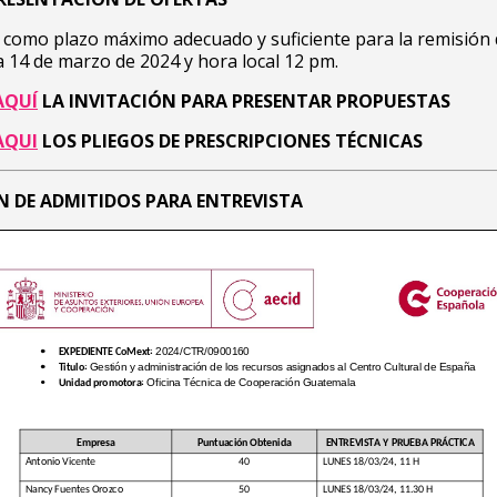
 como plazo máximo adecuado y suficiente para la remisión
ía 14 de marzo de 2024 y hora local 12 pm.
AQUÍ
LA INVITACIÓN PARA PRESENTAR PROPUESTAS
AQUI
LOS PLIEGOS DE PRESCRIPCIONES TÉCNICAS
N DE ADMITIDOS PARA ENTREVISTA