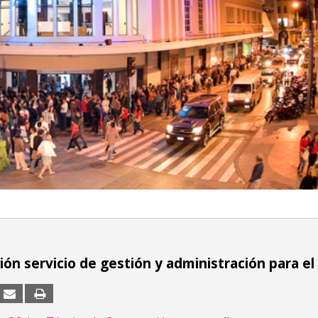
ión servicio de gestión y administración para e