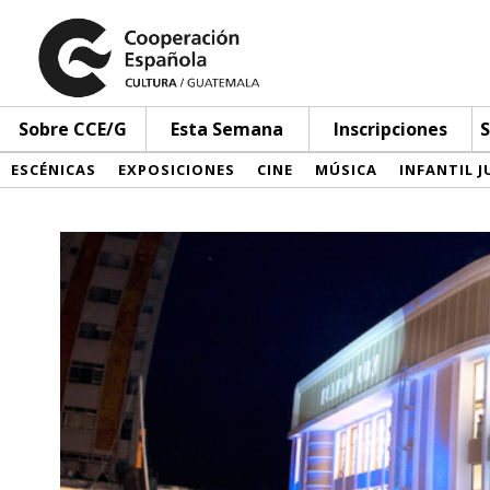
Sobre CCE/G
Esta Semana
Inscripciones
S
ESCÉNICAS
EXPOSICIONES
CINE
MÚSICA
INFANTIL J