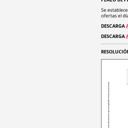
Se establece
ofertas el d
DESCARGA
DESCARGA
RESOLUCIÓ