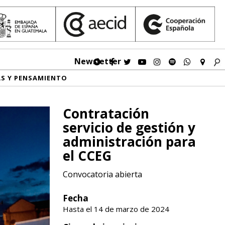
Newsletter
AS Y PENSAMIENTO
Contratación
servicio de gestión y
administración para
el CCEG
Convocatoria abierta
Fecha
Hasta el 14 de marzo de 2024