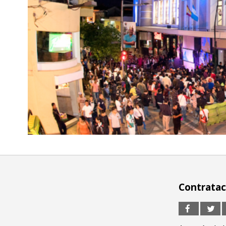
Contratac