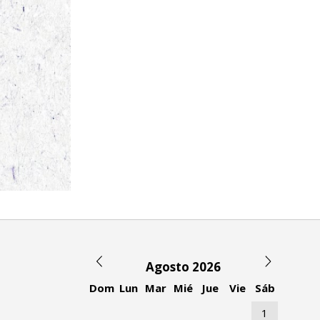
Agosto 2026
Dom
Lun
Mar
Mié
Jue
Vie
Sáb
1