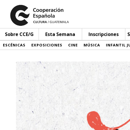
Sobre CCE/G
Esta Semana
Inscripciones
S
ESCÉNICAS
EXPOSICIONES
CINE
MÚSICA
INFANTIL J