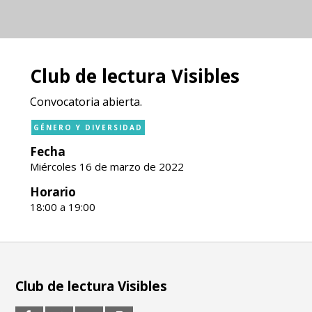
Club de lectura Visibles
Convocatoria abierta.
GÉNERO Y DIVERSIDAD
Fecha
Miércoles 16 de marzo de 2022
Horario
18:00 a 19:00
Club de lectura Visibles