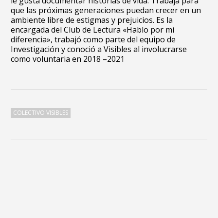
le gusta documentar historias de vida. Trabaja para
que las próximas generaciones puedan crecer en un
ambiente libre de estigmas y prejuicios.
Es la
encargada del Club de Lectura «Hablo por mi
diferencia», trabajó como parte del equipo de
Investigación y conoció a Visibles al involucrarse
como voluntaria en 2018 –
2021
COLECTIVO VISIBLES