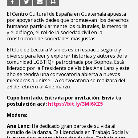
El Centro Cultural de España en Guatemala apuesta
por apoyar actividades que promuevan los ​​derechos
humanos particularmente los culturales, la memoria
y el diálogo, el rol de la sociedad civil en la
construcción de sociedades más justas.
El Club de Lectura Visibles es un espacio seguro y
diverso para leer y explorar historias y autores de la
comunidad LGBTIQ+ patrocinada por Sophos. Está
liderado por la Presidenta de Visibles Ana Lanz y este
año se tendrá una convocatoria abierta a nuevos
miembros a unirse. La convocatoria se realizará del
28 de febrero al 4 de marzo.
Cupo limitado. Entrada por invitación. Envía tu
postulación acá:
https://bit.ly/3Ml6XZ5
Modera:
Ana Lanz:
Ha dedicado gran parte de su vida al
estudio de la danza. Es Licenciada en Trabajo Social y