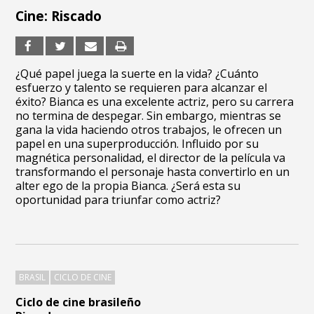
Cine: Riscado
¿Qué papel juega la suerte en la vida? ¿Cuánto
esfuerzo y talento se requieren para alcanzar el
éxito? Bianca es una excelente actriz, pero su carrera
no termina de despegar. Sin embargo, mientras se
gana la vida haciendo otros trabajos, le ofrecen un
papel en una superproducción. Influido por su
magnética personalidad, el director de la película va
transformando el personaje hasta convertirlo en un
alter ego de la propia Bianca. ¿Será esta su
oportunidad para triunfar como actriz?
BRASIL
CICLO DE CINE
Ciclo de cine brasileño