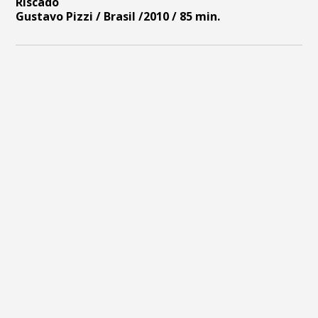
Riscado
Gustavo Pizzi / Brasil /2010 / 85 min.