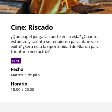
Cine: Riscado
¿Qué papel juega la suerte en la vida? ¿Cuánto
esfuerzo y talento se requieren para alcanzar el
éxito? ¿Será esta la oportunidad de Blanca para
triunfar como actriz?
CINE
Fecha
Martes 3 de julio
Horario
18:00 a 20:00