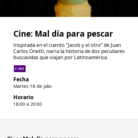
Cine: Mal día para pescar
Inspirada en el cuento “Jacob y el otro” de Juan
Carlos Onetti, narra la historia de dos peculiares
buscavidas que viajan por Latinoamérica.
CINE
Fecha
Martes 18 de julio
Horario
18:00 a 20:00