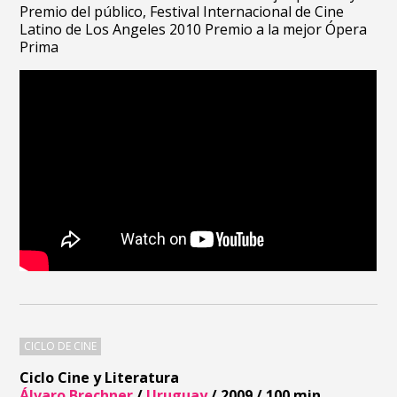
Premio del público, Festival Internacional de Cine
Latino de Los Angeles 2010 Premio a la mejor Ópera
Prima
CICLO DE CINE
Ciclo Cine y Literatura
Álvaro Brechner
/
Uruguay
/ 2009 / 100 min.