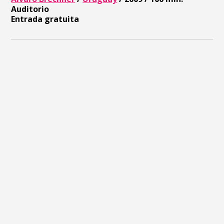
Auditorio
Entrada gratuita