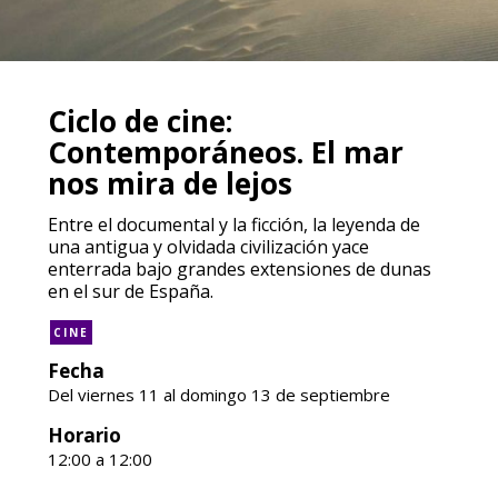
Ciclo de cine:
Contemporáneos. El mar
nos mira de lejos
Entre el documental y la ficción, la leyenda de
una antigua y olvidada civilización yace
enterrada bajo grandes extensiones de dunas
en el sur de España.
CINE
Fecha
Del viernes 11 al domingo 13 de septiembre
Horario
12:00 a 12:00