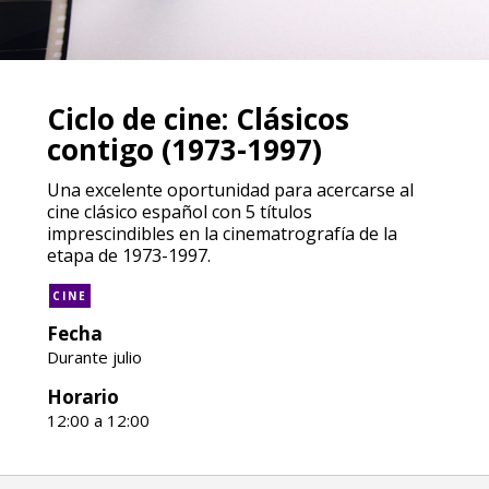
Ciclo de cine: Clásicos
contigo (1973-1997)
Una excelente oportunidad para acercarse al
cine clásico español con 5 títulos
imprescindibles en la cinematrografía de la
etapa de 1973-1997.
CINE
Fecha
Durante julio
Horario
12:00 a 12:00