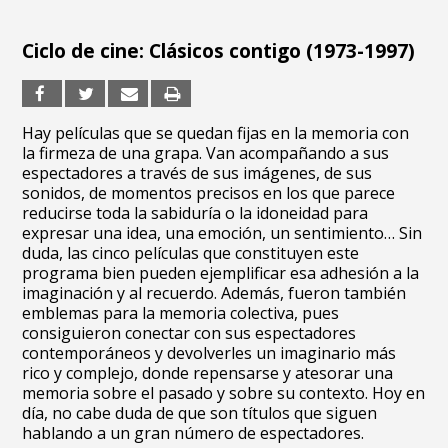
Ciclo de cine: Clásicos contigo (1973-1997)
Hay películas que se quedan fijas en la memoria con
la firmeza de una grapa. Van acompañando a sus
espectadores a través de sus imágenes, de sus
sonidos, de momentos precisos en los que parece
reducirse toda la sabiduría o la idoneidad para
expresar una idea, una emoción, un sentimiento… Sin
duda, las cinco películas que constituyen este
programa bien pueden ejemplificar esa adhesión a la
imaginación y al recuerdo. Además, fueron también
emblemas para la memoria colectiva, pues
consiguieron conectar con sus espectadores
contemporáneos y devolverles un imaginario más
rico y complejo, donde repensarse y atesorar una
memoria sobre el pasado y sobre su contexto. Hoy en
día, no cabe duda de que son títulos que siguen
hablando a un gran número de espectadores.