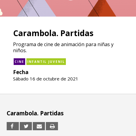
Carambola. Partidas
Programa de cine de animación para niñas y
niños.
CINE
INFANTIL JUVENIL
Fecha
Sábado 16 de octubre de 2021
Carambola. Partidas