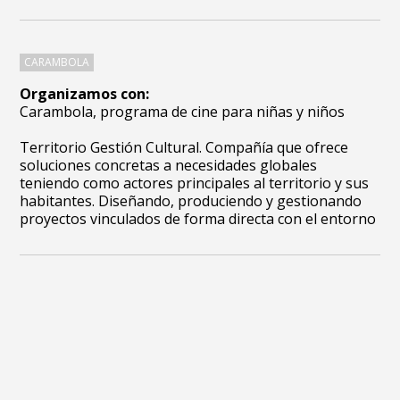
CARAMBOLA
Organizamos con:
Carambola, programa de cine para niñas y niños
Territorio Gestión Cultural. Compañía que ofrece
soluciones concretas a necesidades globales
teniendo como actores principales al territorio y sus
habitantes. Diseñando, produciendo y gestionando
proyectos vinculados de forma directa con el entorno