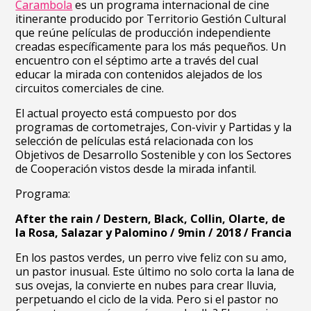
Carambola
es un programa internacional de cine
itinerante producido por Territorio Gestión Cultural
que reúne películas de producción independiente
creadas específicamente para los más pequeños. Un
encuentro con el séptimo arte a través del cual
educar la mirada con contenidos alejados de los
circuitos comerciales de cine.
El actual proyecto está compuesto por dos
programas de cortometrajes, Con-vivir y Partidas y la
selección de películas está relacionada con los
Objetivos de Desarrollo Sostenible y con los Sectores
de Cooperación vistos desde la mirada infantil.
Programa:
After the rain / Destern, Black, Collin, Olarte, de
la Rosa, Salazar y Palomino / 9min / 2018 / Francia
En los pastos verdes, un perro vive feliz con su amo,
un pastor inusual. Este último no solo corta la lana de
sus ovejas, la convierte en nubes para crear lluvia,
perpetuando el ciclo de la vida. Pero si el pastor no