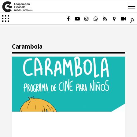
Carambola