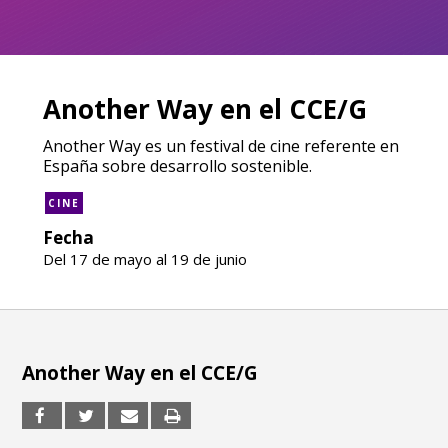
Another Way en el CCE/G
Another Way es un festival de cine referente en
España sobre desarrollo sostenible.
CINE
Fecha
Del 17 de mayo al 19 de junio
Another Way en el CCE/G