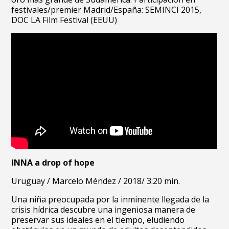
festivales/premier Madrid/España: SEMINCI 2015,
DOC LA Film Festival (EEUU)
INNA a drop of hope
Uruguay /
Marcelo Méndez /
2018/
3:20 min.
Una niña preocupada por la inminente llegada de la
crisis hídrica descubre una ingeniosa manera de
preservar sus ideales en el tiempo, eludiendo