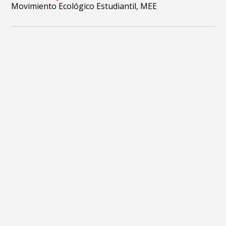
Movimiento Ecológico Estudiantil, MEE