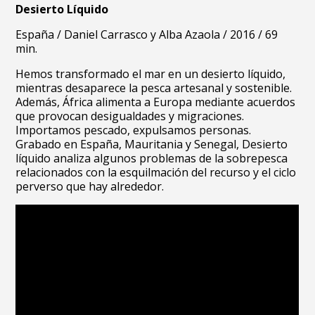
Desierto Líquido
España /
Daniel Carrasco y Alba Azaola /
2016 /
69
min.
Hemos transformado el mar en un desierto líquido,
mientras desaparece la pesca artesanal y sostenible.
Además, África alimenta a Europa mediante acuerdos
que provocan desigualdades y migraciones.
Importamos pescado, expulsamos personas.
Grabado en España, Mauritania y Senegal, Desierto
líquido analiza algunos problemas de la sobrepesca
relacionados con la esquilmación del recurso y el ciclo
perverso que hay alrededor.