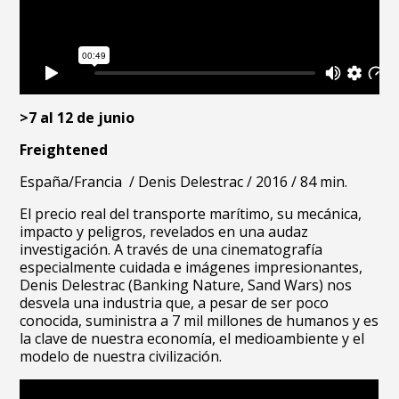
>7 al 12 de junio
Freightened
España/Francia /
Denis Delestrac /
2016 /
84 min.
El precio real del transporte marítimo, su mecánica,
impacto y peligros, revelados en una audaz
investigación. A través de una cinematografía
especialmente cuidada e imágenes impresionantes,
Denis Delestrac (Banking Nature, Sand Wars) nos
desvela una industria que, a pesar
de ser poco
conocida, suministra a 7 mil millones de humanos y es
la clave de nuestra
economía, el medioambiente y el
modelo de nuestra civilización.