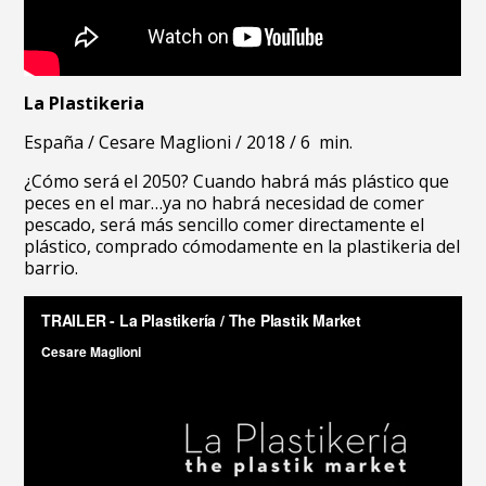
La Plastikeria
España /
Cesare Maglioni /
2018 /
6 min.
¿Cómo será el 2050? Cuando habrá más plástico que
peces en el mar…ya no habrá necesidad de comer
pescado, será más sencillo comer directamente el
plástico, comprado cómodamente en la plastikeria del
barrio.