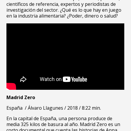
científicos de referencia, expertos y periodistas de
investigación del sector. ¿Qué es lo que hay en juego
en la industria alimentaria? ¿Poder, dinero o salud?
Madrid Zero
España /
Álvaro Llagunes /
2018 /
8:22 min.
En la capital de España, una persona produce de
media 325 kilos de basura al año. Madrid Zero es un
corto documental que cuenta las historias de Anna,