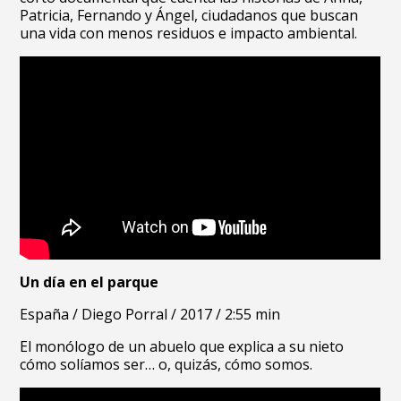
Patricia, Fernando y Ángel, ciudadanos que buscan
una vida con menos residuos e impacto ambiental.
Un día en el parque
España /
Diego Porral /
2017 /
2:55 min
El monólogo de un abuelo que explica a su nieto
cómo solíamos ser… o, quizás, cómo somos.