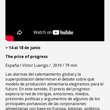
> 14 al 18 de junio
The price of progress
España /
Víctor Luengo /
2019 /
79 min
Las alarmas del calentamiento global y la
superpoblación determinan el debate sobre qué
modelo de producción alimentaria elegiremos para el
futuro. En este sentido, El precio del progreso
explora la red de intrigas, emociones, miedos,
presiones políticas y argumentos de algunos de los
principales portavoces de las corporaciones
alimentarias con base en Europa, lobistas, políticos,