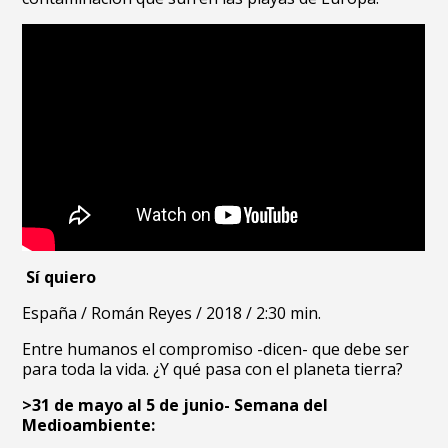
Sí quiero
España /
Román Reyes /
2018 /
2:30 min.
Entre humanos el compromiso -dicen- que debe ser
para toda la vida. ¿Y qué pasa con el planeta tierra?
>31 de mayo al 5 de junio- Semana del
Medioambiente: