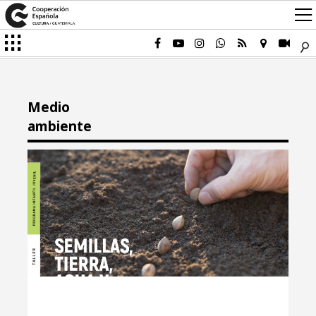
Medio
ambiente