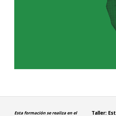
Taller: E
Esta formación se realiza en el