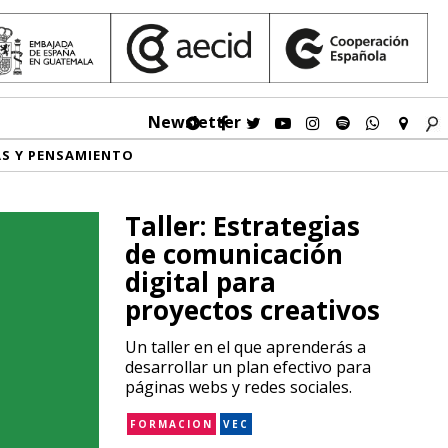
Newsletter
AS Y PENSAMIENTO
Taller: Estrategias
de comunicación
digital para
proyectos creativos
Un taller en el que aprenderás a
desarrollar un plan efectivo para
páginas webs y redes sociales.
FORMACION
VEC