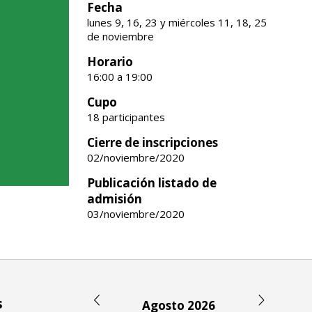
Fecha
lunes 9, 16, 23 y miércoles 11, 18, 25
de noviembre
Horario
16:00 a 19:00
Cupo
18 participantes
Cierre de inscripciones
02/noviembre/2020
Publicación listado de
admisión
03/noviembre/2020
s
Agosto 2026