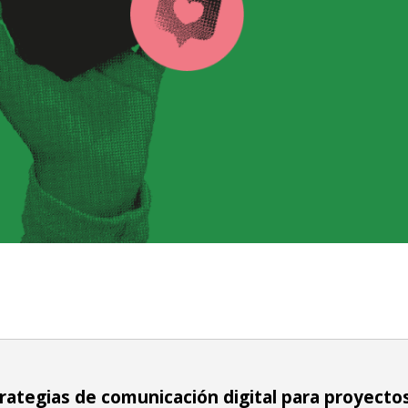
strategias de comunicación digital para proyecto