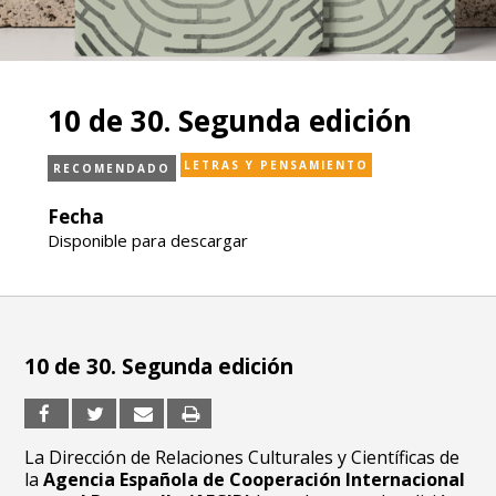
10 de 30. Segunda edición
LETRAS Y PENSAMIENTO
RECOMENDADO
Fecha
Disponible para descargar
10 de 30. Segunda edición
La Dirección de Relaciones Culturales y Científicas de
la
Agencia Española de Cooperación Internacional