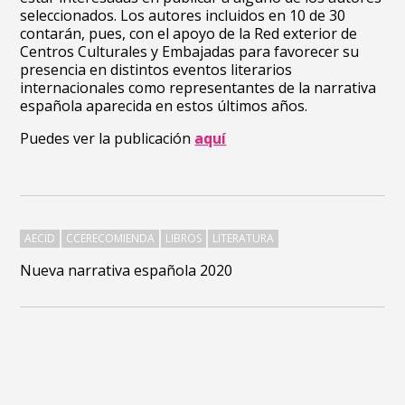
seleccionados. Los autores incluidos en 10 de 30
contarán, pues, con el apoyo de la Red exterior de
Centros Culturales y Embajadas para favorecer su
presencia en distintos eventos literarios
internacionales como representantes de la narrativa
española aparecida en estos últimos años.
Puedes ver la publicación
aquí
AECID
CCERECOMIENDA
LIBROS
LITERATURA
Nueva narrativa española 2020