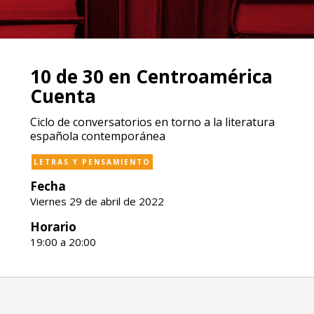
10 de 30 en Centroamérica
Cuenta
Ciclo de conversatorios en torno a la literatura
española contemporánea
LETRAS Y PENSAMIENTO
Fecha
Viernes 29 de abril de 2022
Horario
19:00 a 20:00