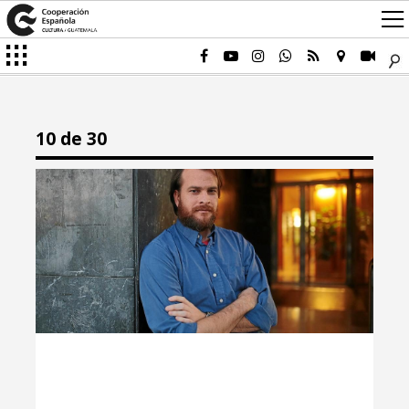
10 de 30